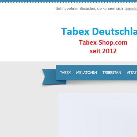
Sehr geehrter Besucher, sie können sich
anmel
TABEX
MELATONIN
TRIBESTAN
VITAS