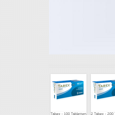
Tabex - 100 Tabletten
2 Tabex - 200 