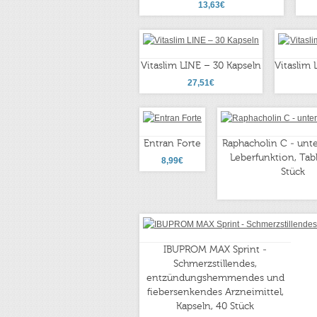
13,63€
Vitaslim LINE – 30 Kapseln
Vitaslim
27,51€
Entran Forte
Raphacholin C - unte
Leberfunktion, Tab
8,99€
Stück
IBUPROM MAX Sprint -
Schmerzstillendes,
entzündungshemmendes und
fiebersenkendes Arzneimittel,
Kapseln, 40 Stück