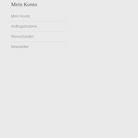
Mein Konto
Mein Konto
Auftragshistorie
Wunschzettel
Newsletter