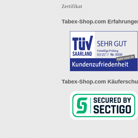
Zertifikat
Tabex-Shop.com Erfahrunge
Tabex-Shop.com Käuferschut