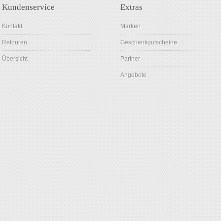
Kundenservice
Extras
Kontakt
Marken
Retouren
Geschenkgutscheine
Übersicht
Partner
Angebote