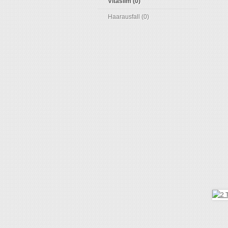
Vitaslim (0)
Haarausfall (0)